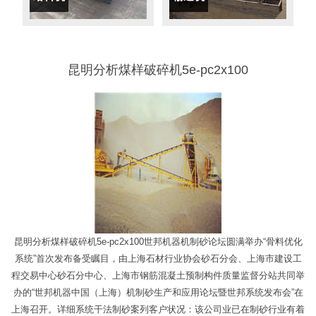
昆明分析煤样破碎机5e-pc2x100
昆明分析煤样破碎机5e-pc2x100世邦机器机制砂论坛圆满举办“骨料优化
系统”首次发布备受瞩目，由上海石材行业协会砂石分会、上海市建设工
程交易中心砂石分中心、上海市钢筋混凝土预制构件质量监督分站共同举
办的“世邦机器中国（上海）机制砂生产和应用论坛暨世邦系统发布会”在
上海召开。详细系统干法制砂案列客户状况：该公司业已在制砂行业有着