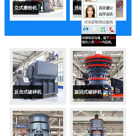
立式磨粉机
洗砂机
反击式破碎机
旋回式破碎机