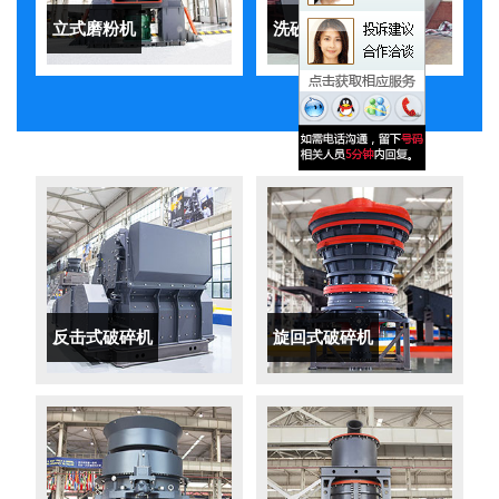
立式磨粉机
洗砂机
反击式破碎机
旋回式破碎机