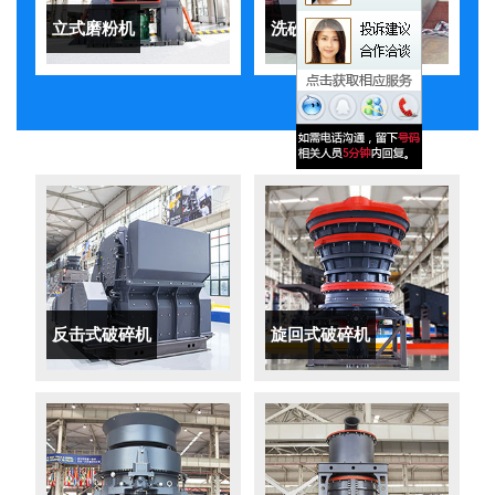
立式磨粉机
洗砂机
反击式破碎机
旋回式破碎机