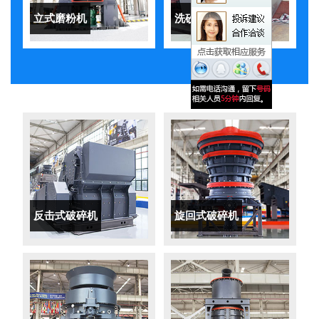
立式磨粉机
洗砂机
反击式破碎机
旋回式破碎机