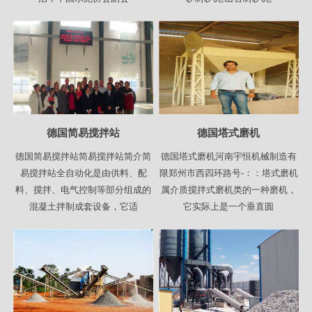
德国简易搅拌站
德国塔式磨机
德国简易搅拌站简易搅拌站简介简
德国塔式磨机河南宇恒机械制造有
易搅拌站全自动化是由供料、配
限郑州市西四环路号-：：塔式磨机
料、搅拌、电气控制等部分组成的
属介质搅拌式磨机类的一种磨机，
混凝土拌制成套设备，它适
它实际上是一个垂直圆