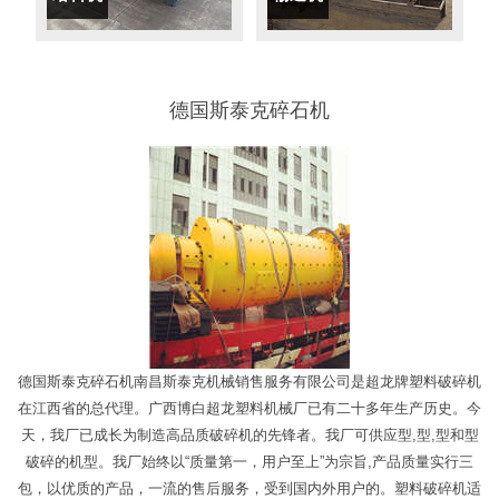
德国斯泰克碎石机
德国斯泰克碎石机南昌斯泰克机械销售服务有限公司是超龙牌塑料破碎机
在江西省的总代理。广西博白超龙塑料机械厂已有二十多年生产历史。今
天，我厂已成长为制造高品质破碎机的先锋者。我厂可供应型,型,型和型
破碎的机型。我厂始终以“质量第一，用户至上”为宗旨,产品质量实行三
包，以优质的产品，一流的售后服务，受到国内外用户的。塑料破碎机适