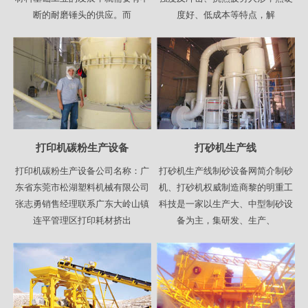
断的耐磨锤头的供应。而
度好、低成本等特点，解
打印机碳粉生产设备
打砂机生产线
打印机碳粉生产设备公司名称：广
打砂机生产线制砂设备网简介制砂
东省东莞市松湖塑料机械有限公司
机、打砂机权威制造商黎的明重工
张志勇销售经理联系广东大岭山镇
科技是一家以生产大、中型制砂设
连平管理区打印耗材挤出
备为主，集研发、生产、