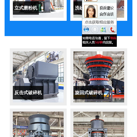
立式磨粉机
洗砂机
反击式破碎机
旋回式破碎机