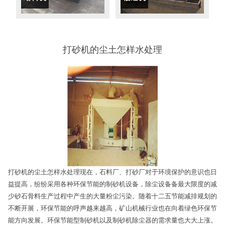
打砂机的尘土怎样水处理
打砂机的尘土怎样水处理现在，石料厂、打砂厂对于环境保护的意识也日
益提高，纷纷采用各种环保节能的制砂机设备，除尘设备备最大限度的减
少砂石骨料生产过程中产生的大量粉尘污染。随着十二五节能减排规划的
不断开展，环保节能的呼声越来越高，矿山机械行业也在向着绿色环保节
能方向发展。环保节能型制砂机以及制砂机除尘器的需求量也大大上涨。