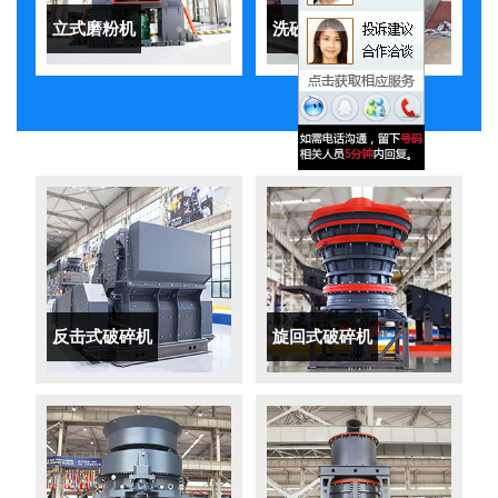
立式磨粉机
洗砂机
反击式破碎机
旋回式破碎机