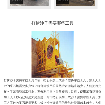
打捞沙子需要哪些工具
打捞沙子需要哪些工具导读：把石头加工成沙子需要哪些工具，加工人工
砂的采石场需要多少钱？符合建筑用的天然砂资源越来越少，人们把目光
转向了采石场加工行业，充分利用国内自然资源，目前，使用采石场设备
加工人工砂石已经是大势所趋，为市把石头加工成沙子需要哪些工具，加
工人工砂的采石场需要多少钱？符合建筑用的天然砂资源越来越少，人们