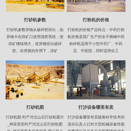
打砂机参数
打粉机的价格
打砂机参数异物从破碎腔排出，如
打粉机的价格产品特点：中药打粉
异物卡在排矿口使用清腔系统，使
机价格是我厂生产的全不锈钢中药
排矿继续增大，使异物排出破碎
粉碎机适用于小型中药厂、中药
腔。在弹簧的作用下，排矿
店、中医院，同时适用化工
打砂机图
打沙设备哪里有卖
打砂机图.时产河北山石打砂机图片
打沙设备哪里有卖随着科学技术的
_神采奕奕时产河北山石打砂机图
进步以及人们对大型机械设备性能