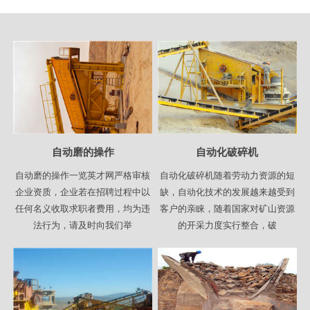
自动磨的操作
自动化破碎机
自动磨的操作一览英才网严格审核
自动化破碎机随着劳动力资源的短
企业资质，企业若在招聘过程中以
缺，自动化技术的发展越来越受到
任何名义收取求职者费用，均为违
客户的亲睐，随着国家对矿山资源
法行为，请及时向我们举
的开采力度实行整合，破