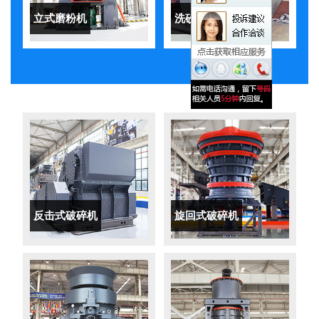
立式磨粉机
洗砂机
反击式破碎机
旋回式破碎机