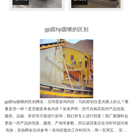
gp跟hp圆锥的区别
gp跟hp圆锥的区别网友：北纬度咨询内容：与的差别仅是光驱上的么？重
量是否一样？是否都是单条内存？发表声明：您可在购买前对产品包装、
颜色、运输、库存等方面进行咨询，我们有专人进行回复！因厂家随时会
更改一些产品的包装、颜色、产地等参数，所以该回复仅在当时对提问者
有效，其他网友仅供参考！咨询回复的工作时间为：周一至周五，:至:，