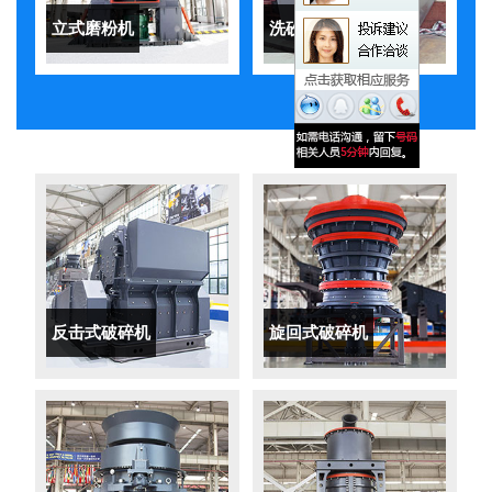
立式磨粉机
洗砂机
反击式破碎机
旋回式破碎机