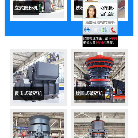
立式磨粉机
洗砂机
反击式破碎机
旋回式破碎机